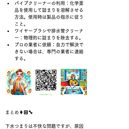
パイプクリーナーの利用：化学薬
品を使用して詰まりを溶解させる
方法。使用時は製品の指示に従う
こと。
ワイヤーブラシや排水管クリーナ
ー：物理的に詰まりを除去する。
プロの業者に依頼：自力で解決で
きない場合は、専門の業者に連絡
する。
まとめ👩🏻‍🔧
下水つまりは不快な問題ですが、原因