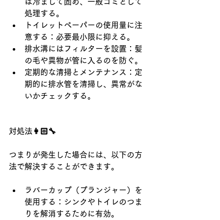
は冷まして固め、一般ゴミとして
処理する。
トイレットペーパーの使用量に注
意する：必要最小限に抑える。
排水溝にはフィルターを設置：髪
の毛や異物が管に入るのを防ぐ。
定期的な清掃とメンテナンス：定
期的に排水管を清掃し、異常がな
いかチェックする。
対処法👩🏻‍🔧
つまりが発生した場合には、以下の方
法で解決することができます。
ラバーカップ（プランジャー）を
使用する：シンクやトイレのつま
りを解消するために有効。