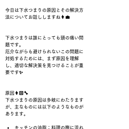
今日は下水つまりの原因とその解決方
法についてお話ししますね👩‍💼
下水つまりは誰にとっても頭の痛い問
題です。
厄介ながらも避けられないこの問題に
対処するためには、まず原因を理解
し、適切な解決策を見つけることが重
要です✨
原因👩🏻‍🔧
下水つまりの原因は多岐にわたります
が、主なものには以下のようなものが
あります。
キッチンの油脂：料理の際に流れ