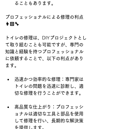
ることもあります。
プロフェッショナルによる修理の利点
👩🏻‍🔧
トイレの修理は、
DIY
プロジェクトとし
て取り組むことも可能ですが、専門の
知識と経験を持つプロフェッショナル
に依頼することで、以下の利点があり
ます。
迅速かつ効率的な修理：専門家は
トイレの問題を迅速に診断し、適
切な修理を行うことができます。
高品質な仕上がり：プロフェッシ
ョナルは適切な工具と部品を使用
して修理を行い、長期的な解決策
を提供します。