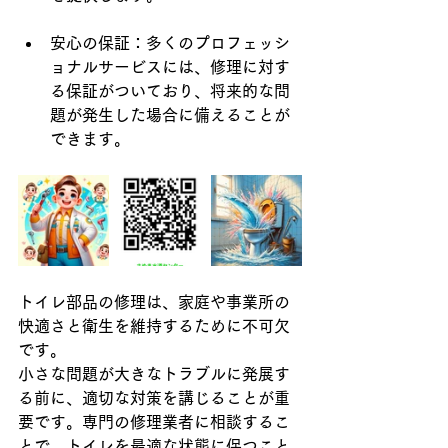
安心の保証：多くのプロフェッシ
ョナルサービスには、修理に対す
る保証がついており、将来的な問
題が発生した場合に備えることが
できます。
トイレ部品の修理は、家庭や事業所の
快適さと衛生を維持するために不可欠
です。
小さな問題が大きなトラブルに発展す
る前に、適切な対策を講じることが重
要です。専門の修理業者に相談するこ
とで、トイレを最適な状態に保つこと