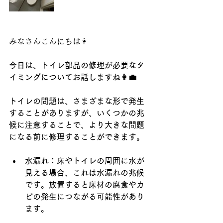
みなさんこんにちは👩
今日は、トイレ部品の修理が必要なタ
イミングについてお話しますね👩‍💼
トイレの問題は、さまざまな形で発生
することがありますが、いくつかの兆
候に注意することで、より大きな問題
になる前に修理することができます。
水漏れ：床やトイレの周囲に水が
見える場合、これは水漏れの兆候
です。放置すると床材の腐食やカ
ビの発生につながる可能性があり
ます。