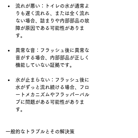
流れが悪い：トイレの水が通常よ
りも遅く流れる、または全く流れ
ない場合、詰まりや内部部品の故
障が原因である可能性がありま
す。
異常な音：フラッシュ後に異常な
音がする場合、内部部品が正しく
機能していない証拠です。
水が止まらない：フラッシュ後に
水がずっと流れ続ける場合、フロ
ートメカニズムやフラッパーバル
ブに問題がある可能性がありま
す。
一般的なトラブルとその解決策