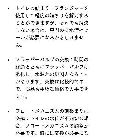
トイレの詰まり：プランジャーを
使用して軽度の詰まりを解消する
ことができますが、それでも解決
しない場合は、専門の排水清掃ツ
ールが必要になるかもしれませ
ん。
フラッパーバルブの交換：時間の
経過とともにフラッパーバルブは
劣化し、水漏れの原因となること
があります。交換は比較的簡単
で、部品も手頃な価格で入手でき
ます。
フロートメカニズムの調整または
交換：トイレの水位が不適切な場
合、フロートメカニズムの調整が
必要です。時には交換が必要にな