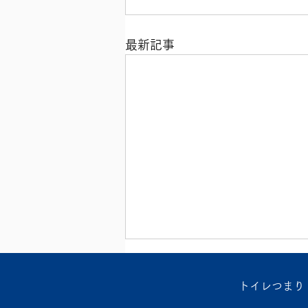
最新記事
トイレつまり・