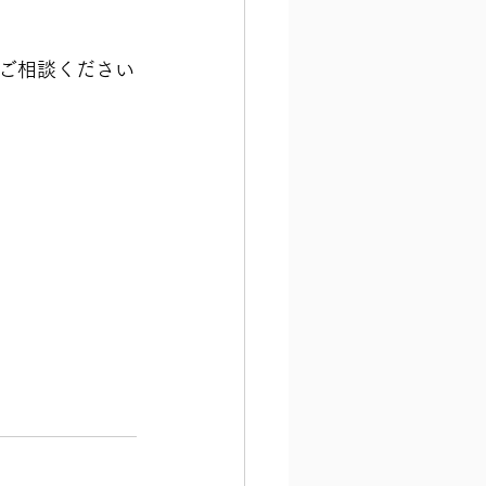
ご相談ください