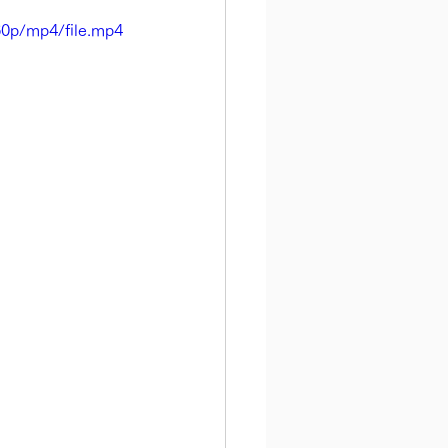
60p/mp4/file.mp4