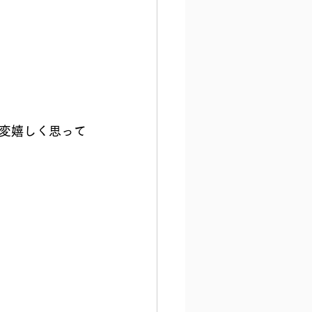
変嬉しく思って