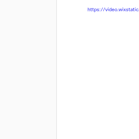
https://video.wixsta